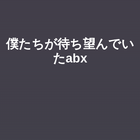
僕たちが待ち望んでい
たabx