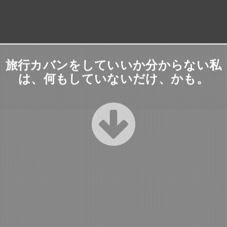
旅行カバンをしていいか分からない私
は、何もしていないだけ、かも。