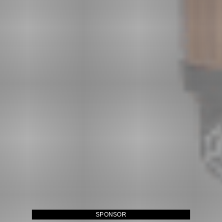
SPONSOR