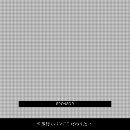
SPONSOR
©
旅行カバンにこだわりたい!