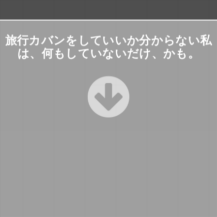
旅行カバンをしていいか分からない私
は、何もしていないだけ、かも。