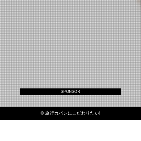
SPONSOR
©
旅行カバンにこだわりたい!