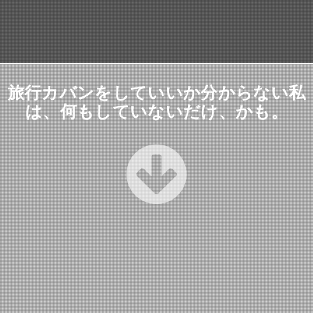
旅行カバンをしていいか分からない私
は、何もしていないだけ、かも。