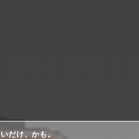
ないだけ、かも。