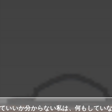
ていいか分からない私は、何もしてい