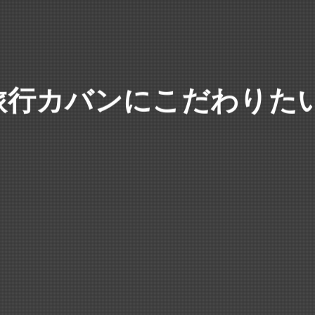
旅行カバンにこだわりたい