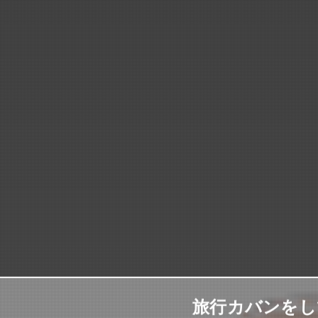
旅行カバンをし