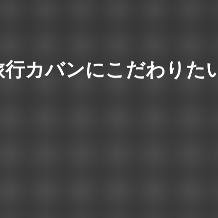
旅行カバンにこだわりたい