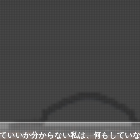
ていいか分からない私は、何もしてい