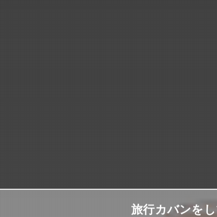
旅行カバンをし