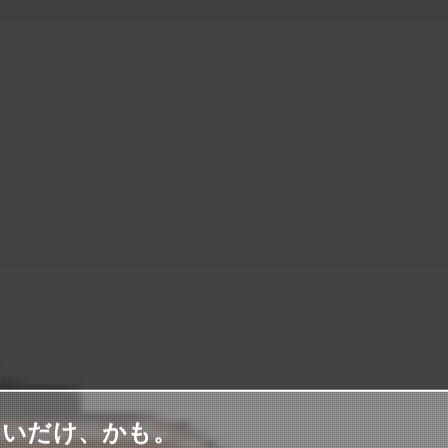
ないだけ、かも。