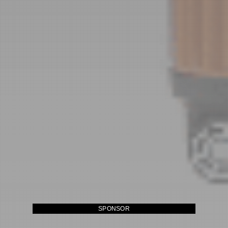
SPONSOR