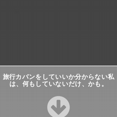
旅行カバンをしていいか分からない私
は、何もしていないだけ、かも。