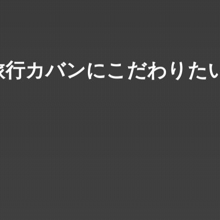
旅行カバンにこだわりたい