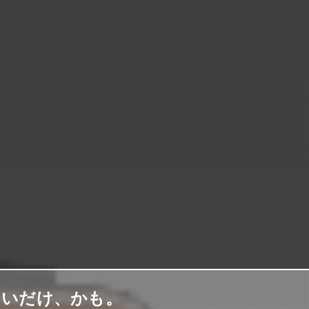
ないだけ、かも。