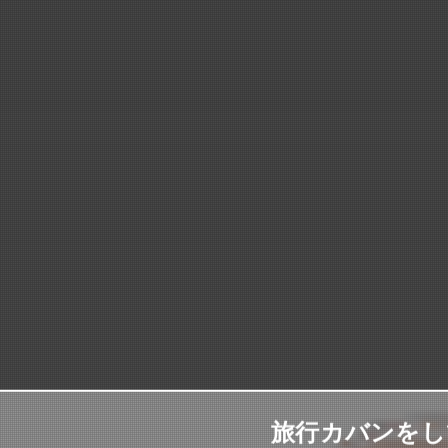
旅行カバンをし