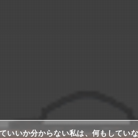
ていいか分からない私は、何もしてい