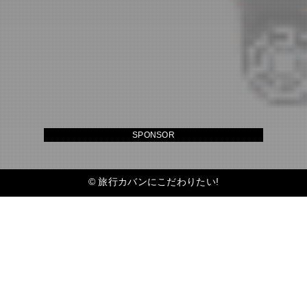
SPONSOR
©
旅行カバンにこだわりたい!