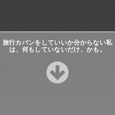
旅行カバンをしていいか分からない私
は、何もしていないだけ、かも。