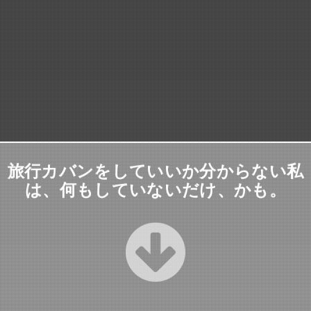
旅行カバンをしていいか分からない私
は、何もしていないだけ、かも。