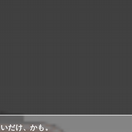
ないだけ、かも。