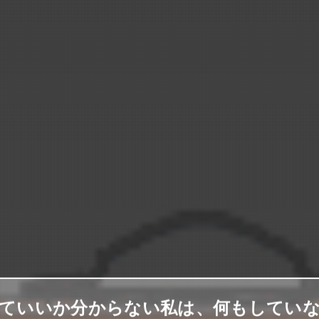
ていいか分からない私は、何もしてい