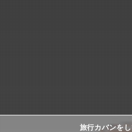
旅行カバンをし