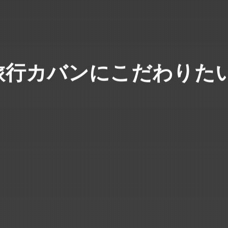
旅行カバンにこだわりたい