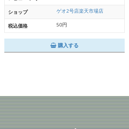
ゲオ2号店楽天市場店
ショップ
50円
税込価格
購入する