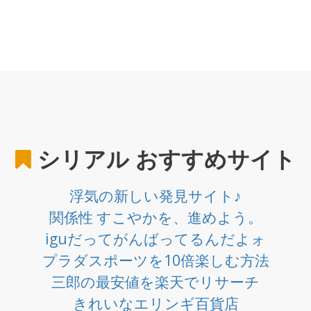
シリアル
おすすめサイト
浮気の新しい発見サイト♪
関係性 すこやかを、進めよう。
iguだってがんばってるんだよォ
プラダスポーツを10倍楽しむ方法
三郎の最安値を楽天でリサーチ
きれいなエリンギ百貨店