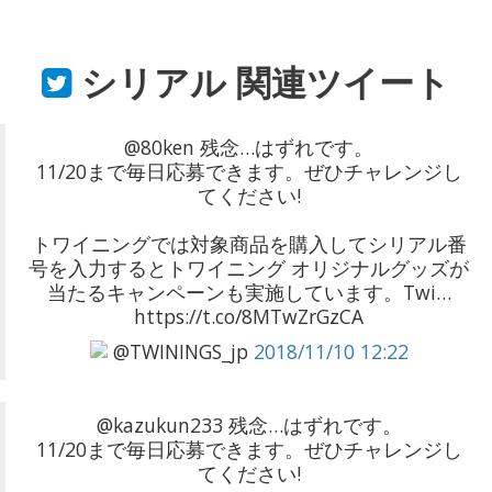
シリアル
関連ツイート
@80ken 残念…はずれです。
11/20まで毎日応募できます。ぜひチャレンジし
てください!
トワイニングでは対象商品を購入してシリアル番
号を入力するとトワイニング オリジナルグッズが
当たるキャンペーンも実施しています。Twi…
https://t.co/8MTwZrGzCA
@TWININGS_jp
2018/11/10 12:22
@kazukun233 残念…はずれです。
11/20まで毎日応募できます。ぜひチャレンジし
てください!