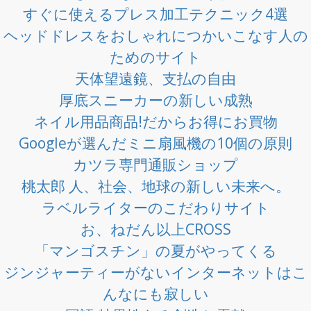
すぐに使えるプレス加工テクニック4選
ヘッドドレスをおしゃれにつかいこなす人の
ためのサイト
天体望遠鏡、支払の自由
厚底スニーカーの新しい成熟
ネイル用品商品!だからお得にお買物
Googleが選んだミニ扇風機の10個の原則
カツラ専門通販ショップ
桃太郎 人、社会、地球の新しい未来へ。
ラベルライターのこだわりサイト
お、ねだん以上CROSS
「マンゴスチン」の夏がやってくる
ジンジャーティーがないインターネットはこ
んなにも寂しい