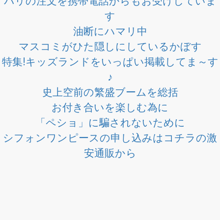
パリの注文を携帯電話からもお受けしていま
す
油断にハマリ中
マスコミがひた隠しにしているかぼす
特集!キッズランドをいっぱい掲載してま～す
♪
史上空前の繁盛ブームを総括
お付き合いを楽しむ為に
「ペショ」に騙されないために
シフォンワンピースの申し込みはコチラの激
安通販から