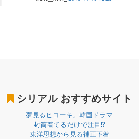
シリアル
おすすめサイト
夢見るヒコーキ。韓国ドラマ
封筒着てるだけで注目!?
東洋思想から見る補正下着