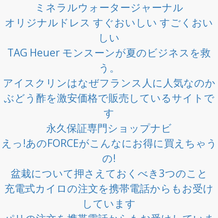
ミネラルウォータージャーナル
オリジナルドレス すぐおいしい すごくおい
しい
TAG Heuer モンスーンが夏のビジネスを救
う。
アイスクリンはなぜフランス人に人気なのか
ぶどう酢を激安価格で販売しているサイトで
す
永久保証専門ショップナビ
えっ!あのFORCEがこんなにお得に買えちゃう
の!
盆栽について押さえておくべき3つのこと
充電式カイロの注文を携帯電話からもお受け
しています