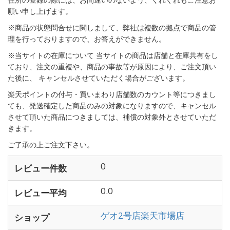
願い申し上げます。
※商品の状態問合せに関しまして、弊社は複数の拠点で商品の管
理を行っておりますので、お答えができません。
※当サイトの在庫について 当サイトの商品は店舗と在庫共有をし
ており、注文の重複や、商品の事故等が原因により、ご注文頂い
た後に、 キャンセルさせていただく場合がございます。
楽天ポイントの付与・買いまわり店舗数のカウント等につきまし
ても、発送確定した商品のみの対象になりますので、キャンセル
させて頂いた商品につきましては、補償の対象外とさせていただ
きます。
ご了承の上ご注文下さい。
0
レビュー件数
0.0
レビュー平均
ゲオ2号店楽天市場店
ショップ